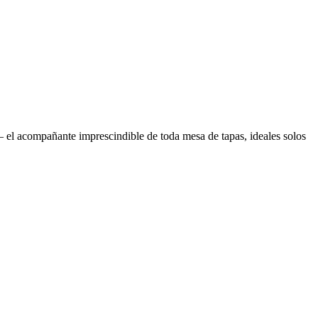
el acompañante imprescindible de toda mesa de tapas, ideales solos