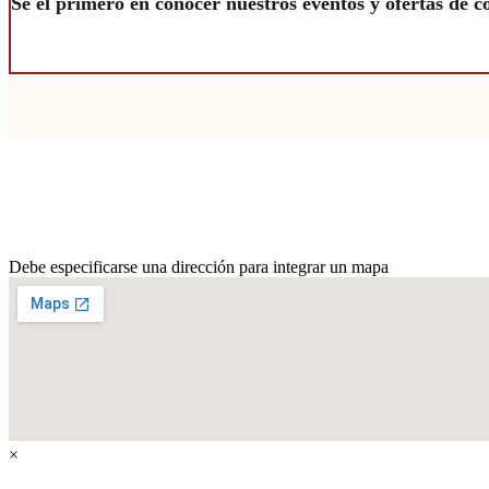
Sé el primero en conocer nuestros eventos y ofertas de 
Debe especificarse una dirección para integrar un mapa
×