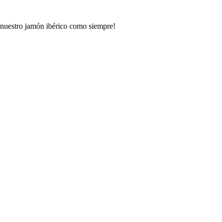
y nuestro jamón ibérico como siempre!