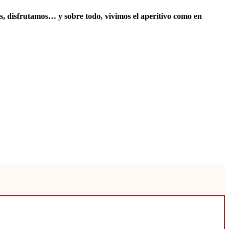
, disfrutamos… y sobre todo, vivimos el aperitivo como en