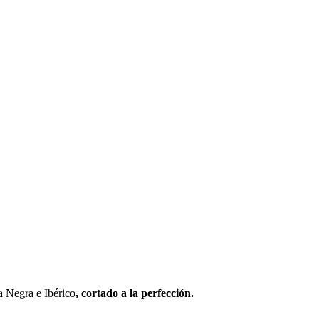
a Negra e Ibérico
, cortado a la perfección.