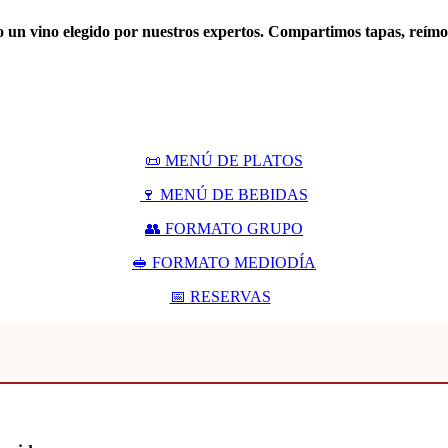
 un vino elegido por nuestros expertos. Compartimos tapas, reímos
📜 MENÚ DE PLATOS
🍷 MENÚ DE BEBIDAS
👥 FORMATO GRUPO
🥪 FORMATO MEDIODÍA
📅 RESERVAS