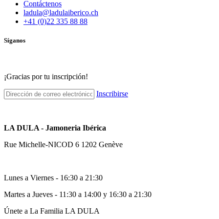
Contáctenos
ladula@ladulaiberico.ch
+41 (0)22 335 88 88
Síganos
¡Gracias por tu inscripción!
Inscribirse
LA DULA - Jamoneria Ibérica
Rue Michelle-NICOD 6 1202 Genève
Lunes a Viernes - 16:30 a 21:30
Martes a Jueves - 11:30 a 14:00 y 16:30 a 21:30
Únete a La Familia LA DULA