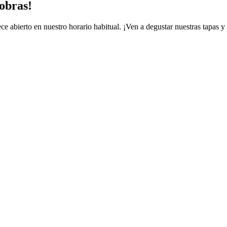
obras!
ce abierto en nuestro horario habitual. ¡Ven a degustar nuestras tapas 