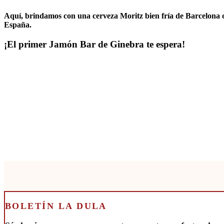
Aquí, brindamos con una cerveza Moritz bien fría de Barcelona o
España.
¡El primer Jamón Bar de Ginebra te espera!
BOLETÍN LA DULA