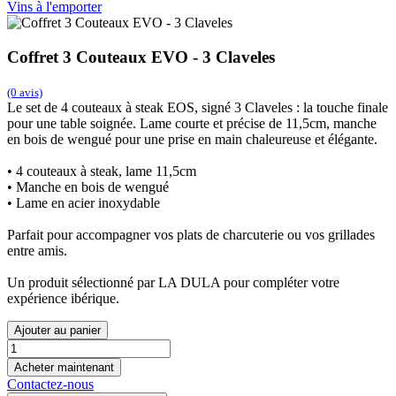
Vins à l'emporter
Coffret 3 Couteaux EVO - 3 Claveles
(0 avis)
Le set de 4 couteaux à steak EOS, signé 3 Claveles : la touche finale
pour une table soignée. Lame courte et précise de 11,5cm, manche
en bois de wengué pour une prise en main chaleureuse et élégante.
• 4 couteaux à steak, lame 11,5cm
• Manche en bois de wengué
• Lame en acier inoxydable
Parfait pour accompagner vos plats de charcuterie ou vos grillades
entre amis.
Un produit sélectionné par LA DULA pour compléter votre
expérience ibérique.
Ajouter au panier
Acheter maintenant
Contactez-nous