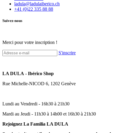
ladula@ladulaiberico.ch
+41 (0)22 335 88 88
Suivez-nous
Merci pour votre inscription !
S'inscrire
LA DULA - Ibérico Shop
Rue Michelle-NICOD 6, 1202 Genève
Lundi au Vendredi - 16h30 à 21h30
Mardi au Jeudi - 11h30 à 14h00 et 16h30 à 21h30
Rejoignez La Familia LA DULA