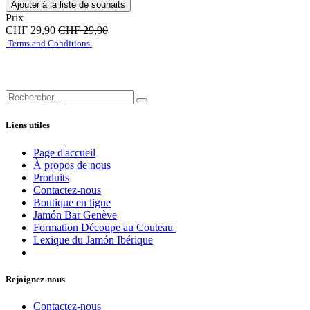
Ajouter à la liste de souhaits
Prix
CHF
29,90
CHF
29,90
Terms and Conditions
Liens utiles
Page d'accueil
À propos de nous
Produits
Contactez-nous
Boutique en ligne
Jamón Bar Genève
Formation Découpe au Couteau
Lexique du Jamón Ibérique
Rejoignez-nous
Contactez-nous