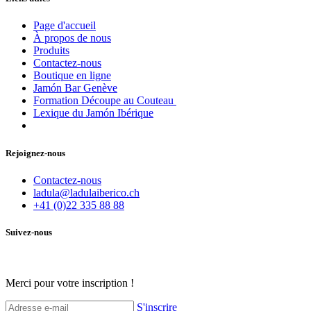
Page d'accueil
À propos de nous
Produits
Contactez-nous
Boutique en ligne
Jamón Bar Genève
Formation Découpe au Couteau
Lexique du Jamón Ibérique
Rejoignez-nous
Contactez-nous
ladula@ladulaiberico.ch
+41 (0)22 335 88 88
Suivez-nous
Merci pour votre inscription !
S'inscrire