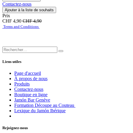
Contactez-nous
Ajouter à la liste de souhaits
Prix
CHF
4,90
CHF
4,90
Terms and Conditions
Liens utiles
Page d'accueil
À propos de nous
Produits
Contactez-nous
Boutique en ligne
Jamón Bar Genève
Formation Découpe au Couteau
Lexique du Jamón Ibérique
Rejoignez-nous