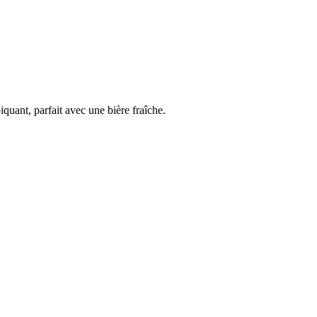
quant, parfait avec une bière fraîche.