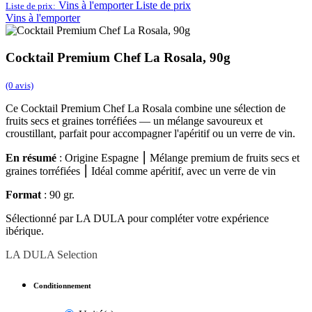
Vins à l'emporter
Liste de prix
Liste de prix:
Vins à l'emporter
Cocktail Premium Chef La Rosala, 90g
(0 avis)
Ce Cocktail Premium Chef La Rosala combine une sélection de
fruits secs et graines torréfiées — un mélange savoureux et
croustillant, parfait pour accompagner l'apéritif ou un verre de vin.
En résumé
: Origine Espagne ⎮ Mélange premium de fruits secs et
graines torréfiées ⎮ Idéal comme apéritif, avec un verre de vin
Format
: 90 gr.
Sélectionné par LA DULA pour compléter votre expérience
ibérique.
LA DULA Selection
Conditionnement