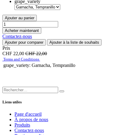
grape_variety
Ajouter au panier
Acheter maintenant
Contactez-nous
Ajouter pour comparer
Ajouter à la liste de souhaits
Prix
CHF
22,00
CHF
22,00
Terms and Conditions
grape_variety
:
Garnacha, Tempranillo
Liens utiles
Page d'accueil
À propos de nous
Produits
Contactez-nous