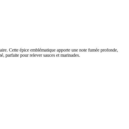
aire. Cette épice emblématique apporte une note fumée profonde,
é, parfaite pour relever sauces et marinades.