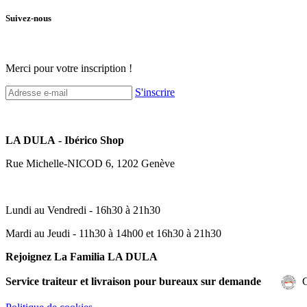
Suivez-nous
Merci pour votre inscription !
S'inscrire
LA DULA - Ibérico Shop
Rue Michelle-NICOD 6, 1202 Genève
Lundi au Vendredi - 16h30 à 21h30
Mardi au Jeudi - 11h30 à 14h00 et 16h30 à 21h30
Rejoignez La Familia LA DULA
Service traiteur et livraison pour bureaux sur demande
C