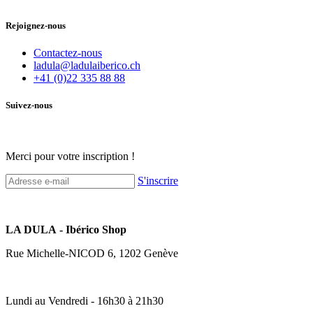
Rejoignez-nous
Contactez-nous
ladula@ladulaiberico.ch
+41 (0)22 335 88 88
Suivez-nous
Merci pour votre inscription !
S'inscrire
LA DULA - Ibérico Shop
Rue Michelle-NICOD 6, 1202 Genève
Lundi au Vendredi - 16h30 à 21h30