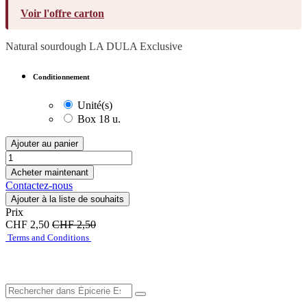
Voir l'offre carton
Natural sourdough
LA DULA Exclusive
Conditionnement
Unité(s)
Box 18 u.
Ajouter au panier
Acheter maintenant
Contactez-nous
Ajouter à la liste de souhaits
Prix
CHF
2,50
CHF
2,50
Terms and Conditions